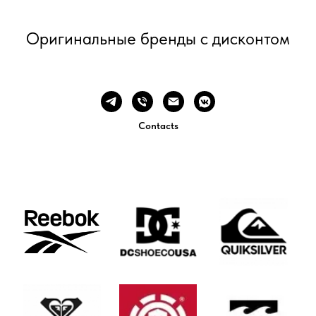
Оригинальные бренды с дисконтом
Contacts