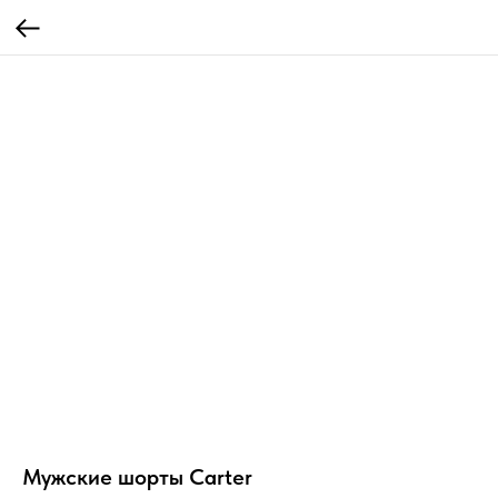
Мужские шорты Carter