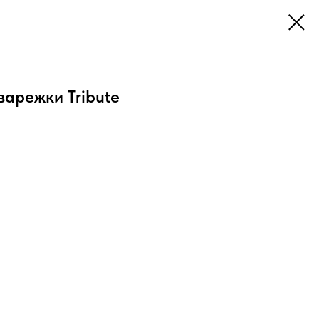
арежки Tribute