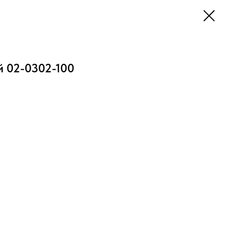
й 02-0302-100