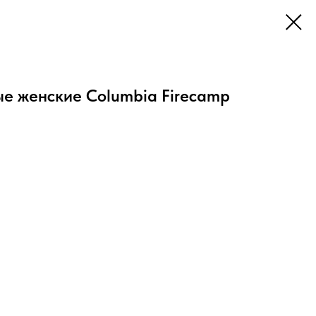
ые женские Columbia Firecamp