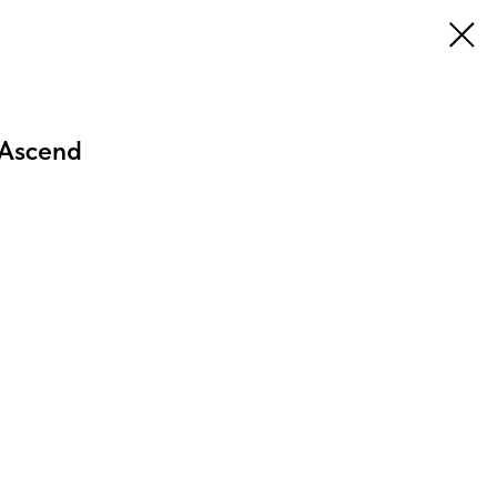
Ascend