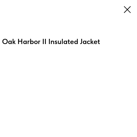
Oak Harbor II Insulated Jacket