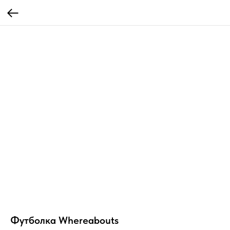
Футболка Whereabouts