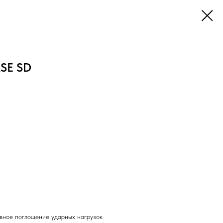
SE SD
вное поглощение ударных нагрузок